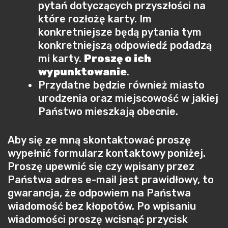
pytań dotyczących przyszłości na
które rozłożę karty. Im
konkretniejsze będą pytania tym
konkretniejszą odpowiedź podadzą
mi karty.
Proszę o ich
wypunktowanie
.
Przydatne będzie również miasto
urodzenia oraz miejscowość w jakiej
Państwo mieszkają obecnie.
Aby się ze mną skontaktować proszę
wypełnić formularz kontaktowy poniżej.
Proszę upewnić się czy wpisany przez
Państwa adres e-mail jest prawidłowy, to
gwarancja, że odpowiem na Państwa
wiadomość bez kłopotów. Po wpisaniu
wiadomości proszę wcisnąć przycisk