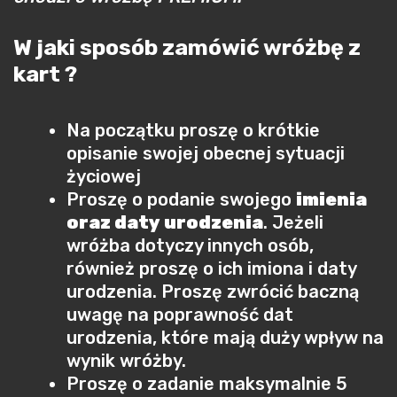
W jaki sposób zamówić wróżbę z
kart ?
Na początku proszę o krótkie
opisanie swojej obecnej sytuacji
życiowej
Proszę o podanie swojego
imienia
oraz daty urodzenia
. Jeżeli
wróżba dotyczy innych osób,
również proszę o ich imiona i daty
urodzenia. Proszę zwrócić baczną
uwagę na poprawność dat
urodzenia, które mają duży wpływ na
wynik wróżby.
Proszę o zadanie maksymalnie 5