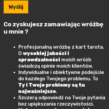
Co zyskujesz zamawiając wróżbę
u mnie ?
Profesjonalną wróżbę z kart tarota.
O
wysokiej jakości i
sprawdzalności
moich wróżb
świadczą opinie moich klientów.
Indywidualne i obiektywne podejście
do każdego Twojego problemu. To
Ty i Twoje problemy są tu
najważniejsze
.
Szczerą odpowiedź na Twoje pytania
bez upiększania rzeczywistości.