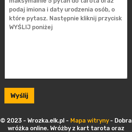
© 2023 - Wrozka.elk.pl -
Mapa witryny
- Dobra
wróżka online. Wróżby z kart tarota oraz