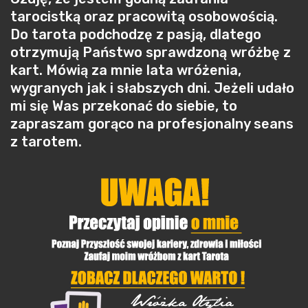
tarocistką oraz pracowitą osobowością.
Do tarota podchodzę z pasją, dlatego
otrzymują Państwo sprawdzoną wróżbę z
kart. Mówią za mnie lata wróżenia,
wygranych jak i słabszych dni. Jeżeli udało
mi się Was przekonać do siebie, to
zapraszam gorąco na profesjonalny seans
z tarotem.