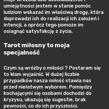
umiejętności jestem w stanie pomóc
ludziom wskazać im właściwą drogę, która
doprowadzi ich do realizacji ich założeń i
intencji, a oprócz tego pomoże im
osiagnąć satysfakcję z życia.
Tarot miłosny to moja
specjalność
Czym są wróżby o miłości ? Postaram się
to Wam wyjaśnić. W dużej liczbie
przypadków nasza miłość stawia nas
przed niełatwym wyborem. Pomiędzy
kochającymi się osobami dochodzi do
kryzysu, ukazują się sugestie, brak
pewności, co do ich przyszłości.