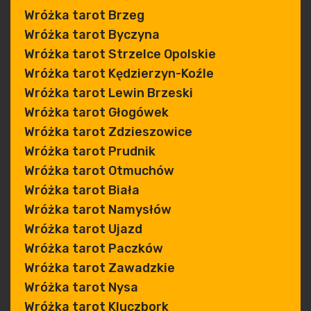
Wróżka tarot Brzeg
Wróżka tarot Byczyna
Wróżka tarot Strzelce Opolskie
Wróżka tarot Kędzierzyn-Koźle
Wróżka tarot Lewin Brzeski
Wróżka tarot Głogówek
Wróżka tarot Zdzieszowice
Wróżka tarot Prudnik
Wróżka tarot Otmuchów
Wróżka tarot Biała
Wróżka tarot Namysłów
Wróżka tarot Ujazd
Wróżka tarot Paczków
Wróżka tarot Zawadzkie
Wróżka tarot Nysa
Wróżka tarot Kluczbork