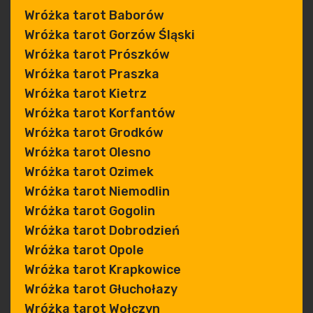
Wróżka tarot Baborów
Wróżka tarot Gorzów Śląski
Wróżka tarot Prószków
Wróżka tarot Praszka
Wróżka tarot Kietrz
Wróżka tarot Korfantów
Wróżka tarot Grodków
Wróżka tarot Olesno
Wróżka tarot Ozimek
Wróżka tarot Niemodlin
Wróżka tarot Gogolin
Wróżka tarot Dobrodzień
Wróżka tarot Opole
Wróżka tarot Krapkowice
Wróżka tarot Głuchołazy
Wróżka tarot Wołczyn