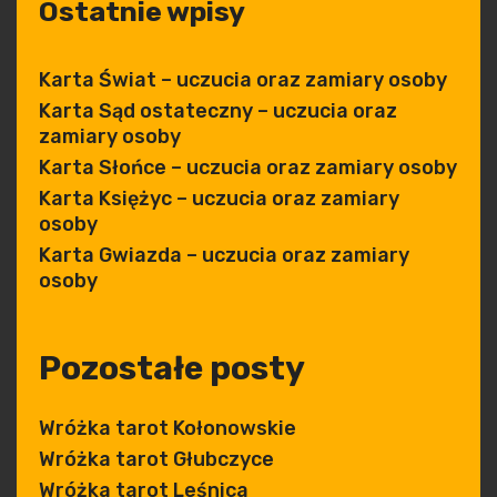
Ostatnie wpisy
Karta Świat – uczucia oraz zamiary osoby
Karta Sąd ostateczny – uczucia oraz
zamiary osoby
Karta Słońce – uczucia oraz zamiary osoby
Karta Księżyc – uczucia oraz zamiary
osoby
Karta Gwiazda – uczucia oraz zamiary
osoby
Pozostałe posty
Wróżka tarot Kołonowskie
Wróżka tarot Głubczyce
Wróżka tarot Leśnica