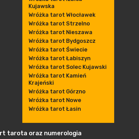
Kujawska
Wróżka tarot Włocławek
Wróżka tarot Strzelno
Wróżka tarot Nieszawa
Wróżka tarot Bydgoszcz
Wróżka tarot Świecie
Wróżka tarot Łabiszyn
Wróżka tarot Solec Kujawski
Wróżka tarot Kamień
Krajeński
Wróżka tarot Górzno
Wróżka tarot Nowe
Wróżka tarot Łasin
art tarota oraz numerologia