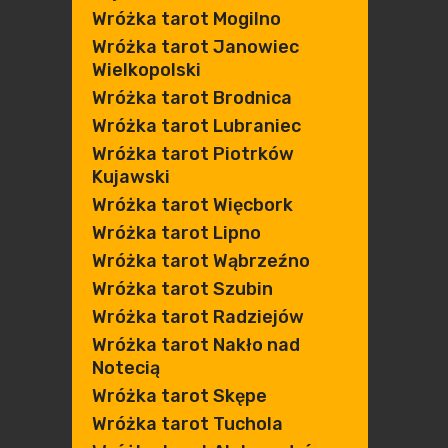
Wróżka tarot Mogilno
Wróżka tarot Janowiec
Wielkopolski
Wróżka tarot Brodnica
Wróżka tarot Lubraniec
Wróżka tarot Piotrków
Kujawski
Wróżka tarot Więcbork
Wróżka tarot Lipno
Wróżka tarot Wąbrzeźno
Wróżka tarot Szubin
Wróżka tarot Radziejów
Wróżka tarot Nakło nad
Notecią
Wróżka tarot Skępe
Wróżka tarot Tuchola