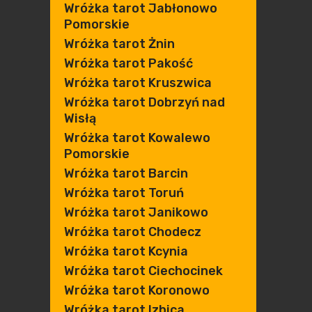
Wróżka tarot Jabłonowo
Pomorskie
Wróżka tarot Żnin
Wróżka tarot Pakość
Wróżka tarot Kruszwica
Wróżka tarot Dobrzyń nad
Wisłą
Wróżka tarot Kowalewo
Pomorskie
Wróżka tarot Barcin
Wróżka tarot Toruń
Wróżka tarot Janikowo
Wróżka tarot Chodecz
Wróżka tarot Kcynia
Wróżka tarot Ciechocinek
Wróżka tarot Koronowo
Wróżka tarot Izbica