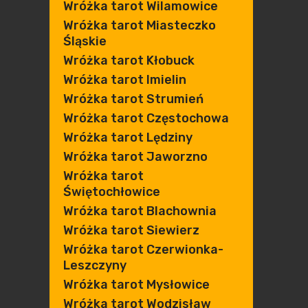
Wróżka tarot Wilamowice
Wróżka tarot Miasteczko
Śląskie
Wróżka tarot Kłobuck
Wróżka tarot Imielin
Wróżka tarot Strumień
Wróżka tarot Częstochowa
Wróżka tarot Lędziny
Wróżka tarot Jaworzno
Wróżka tarot
Świętochłowice
Wróżka tarot Blachownia
Wróżka tarot Siewierz
Wróżka tarot Czerwionka-
Leszczyny
Wróżka tarot Mysłowice
Wróżka tarot Wodzisław