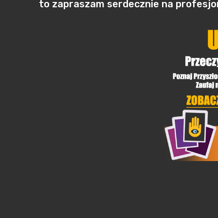
to zapraszam serdecznie na profesjon