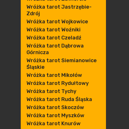
Wróżka tarot Jastrzębie-
Zdrój
Wróżka tarot Wojkowice
Wróżka tarot Woźniki
Wróżka tarot Czeladź
Wróżka tarot Dąbrowa
Górnicza
Wróżka tarot Siemianowice
Śląskie
Wróżka tarot Mikołów
Wróżka tarot Rydułtowy
Wróżka tarot Tychy
Wróżka tarot Ruda Śląska
Wróżka tarot Skoczów
Wróżka tarot Myszków
Wróżka tarot Knurów