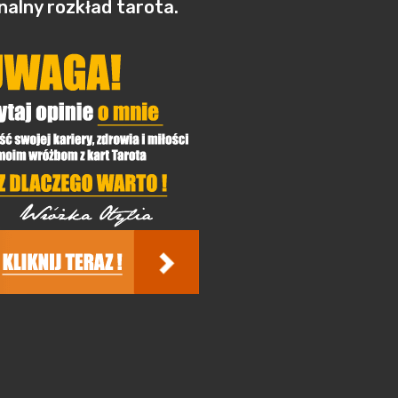
alny rozkład tarota.