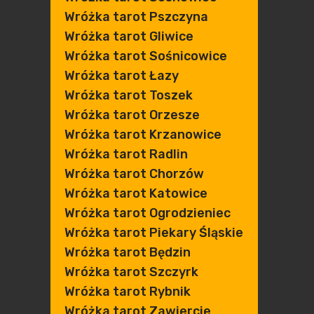
Wróżka tarot Pszczyna
Wróżka tarot Gliwice
Wróżka tarot Sośnicowice
Wróżka tarot Łazy
Wróżka tarot Toszek
Wróżka tarot Orzesze
Wróżka tarot Krzanowice
Wróżka tarot Radlin
Wróżka tarot Chorzów
Wróżka tarot Katowice
Wróżka tarot Ogrodzieniec
Wróżka tarot Piekary Śląskie
Wróżka tarot Będzin
Wróżka tarot Szczyrk
Wróżka tarot Rybnik
Wróżka tarot Zawiercie