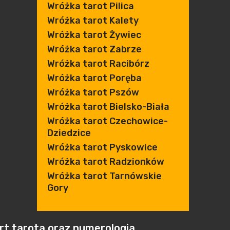
Wróżka tarot Pilica
Wróżka tarot Kalety
Wróżka tarot Żywiec
Wróżka tarot Zabrze
Wróżka tarot Racibórz
Wróżka tarot Poręba
Wróżka tarot Pszów
Wróżka tarot Bielsko-Biała
Wróżka tarot Czechowice-
Dziedzice
Wróżka tarot Pyskowice
Wróżka tarot Radzionków
Wróżka tarot Tarnówskie
Gory
art tarota oraz numerologia