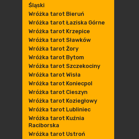
Śląski
Wróżka tarot Bieruń
Wróżka tarot Łaziska Górne
Wróżka tarot Krzepice
Wróżka tarot Sławków
Wróżka tarot Żory
Wróżka tarot Bytom
Wróżka tarot Szczekociny
Wróżka tarot Wisła
Wróżka tarot Koniecpol
Wróżka tarot Cieszyn
Wróżka tarot Koziegłowy
Wróżka tarot Lubliniec
Wróżka tarot Kuźnia
Raciborska
Wróżka tarot Ustroń