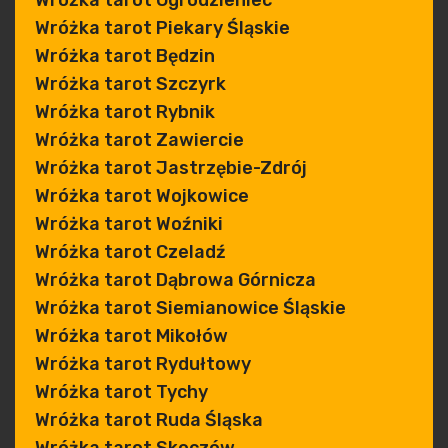
Wróżka tarot Ogrodzieniec
Wróżka tarot Piekary Śląskie
Wróżka tarot Będzin
Wróżka tarot Szczyrk
Wróżka tarot Rybnik
Wróżka tarot Zawiercie
Wróżka tarot Jastrzębie-Zdrój
Wróżka tarot Wojkowice
Wróżka tarot Woźniki
Wróżka tarot Czeladź
Wróżka tarot Dąbrowa Górnicza
Wróżka tarot Siemianowice Śląskie
Wróżka tarot Mikołów
Wróżka tarot Rydułtowy
Wróżka tarot Tychy
Wróżka tarot Ruda Śląska