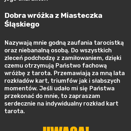
Dobra wróżka z Miasteczka
Śląskiego
Nazywają mnie godną zaufania tarocistką
oraz niebanalną osobą. Do wszystkich
zleceń podchodzę z zamiłowaniem, dzięki
czemu otrzymują Państwo fachową
wróżbę z tarota. Przemawiają za mną lata
rozkładów kart, triumfów jak i słabszych
momentów. Jeśli udało mi się Państwa
przekonać do mnie, to zapraszam
serdecznie na indywidualny rozkład kart
tarota.