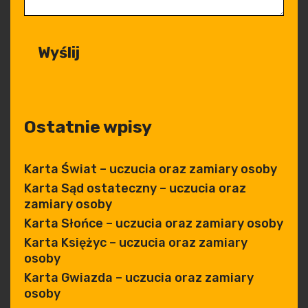
Ostatnie wpisy
Karta Świat – uczucia oraz zamiary osoby
Karta Sąd ostateczny – uczucia oraz
zamiary osoby
Karta Słońce – uczucia oraz zamiary osoby
Karta Księżyc – uczucia oraz zamiary
osoby
Karta Gwiazda – uczucia oraz zamiary
osoby