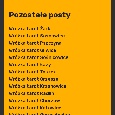
Pozostałe posty
Wróżka tarot Żarki
Wróżka tarot Sosnowiec
Wróżka tarot Pszczyna
Wróżka tarot Gliwice
Wróżka tarot Sośnicowice
Wróżka tarot Łazy
Wróżka tarot Toszek
Wróżka tarot Orzesze
Wróżka tarot Krzanowice
Wróżka tarot Radlin
Wróżka tarot Chorzów
Wróżka tarot Katowice