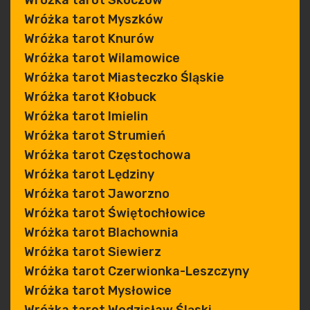
Wróżka tarot Skoczów
Wróżka tarot Myszków
Wróżka tarot Knurów
Wróżka tarot Wilamowice
Wróżka tarot Miasteczko Śląskie
Wróżka tarot Kłobuck
Wróżka tarot Imielin
Wróżka tarot Strumień
Wróżka tarot Częstochowa
Wróżka tarot Lędziny
Wróżka tarot Jaworzno
Wróżka tarot Świętochłowice
Wróżka tarot Blachownia
Wróżka tarot Siewierz
Wróżka tarot Czerwionka-Leszczyny
Wróżka tarot Mysłowice