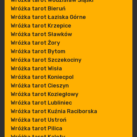
Wróżka tarot Wodzisław Śląski
Wróżka tarot Bieruń
Wróżka tarot Łaziska Górne
Wróżka tarot Krzepice
Wróżka tarot Sławków
Wróżka tarot Żory
Wróżka tarot Bytom
Wróżka tarot Szczekociny
Wróżka tarot Wisła
Wróżka tarot Koniecpol
Wróżka tarot Cieszyn
Wróżka tarot Koziegłowy
Wróżka tarot Lubliniec
Wróżka tarot Kuźnia Raciborska
Wróżka tarot Ustroń
Wróżka tarot Pilica