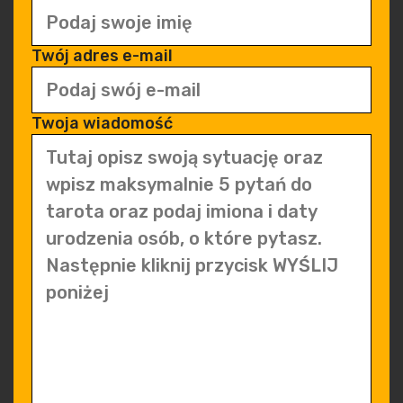
Twój adres e-mail
Twoja wiadomość