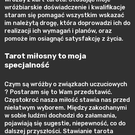
wróżbiarskie doświadczenie i kwalifikacje
staram się pomagać wszystkim wskazać
im należytą drogę, która doprowadzi ich do
realizacji ich wymagań i planów, oraz
pomoże im osiagnąć satysfakcję z życia.
Tarot miłosny to moja
specjalność
Czym są wróżby o związkach uczuciowych
? Postaram się to Wam przedstawić.
Częstokroć nasza miłość stawia nas przed
niełatwym wyborem. Między zakochanymi
w sobie ludźmi dochodzi do załamania,
pojawiają się sugestie, niepewność, co do
dalszej przyszłości. Stawianie tarota