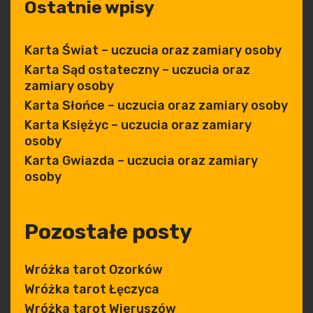
Ostatnie wpisy
Karta Świat – uczucia oraz zamiary osoby
Karta Sąd ostateczny – uczucia oraz
zamiary osoby
Karta Słońce – uczucia oraz zamiary osoby
Karta Księżyc – uczucia oraz zamiary
osoby
Karta Gwiazda – uczucia oraz zamiary
osoby
Pozostałe posty
Wróżka tarot Ozorków
Wróżka tarot Łęczyca
Wróżka tarot Wieruszów