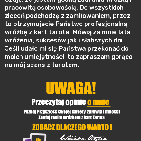
pracowitą osobowością. Do wszystkich
zleceń podchodzę z zamiłowaniem, przez
to otrzymujecie Państwo profesjonalną
wróżbę z kart tarota. Mówią za mnie lata
wróżenia, sukcesów jak i słabszych dni.
Jeśli udało mi się Państwa przekonać do
moich umiejętności, to zapraszam gorąco
na mój seans z tarotem.