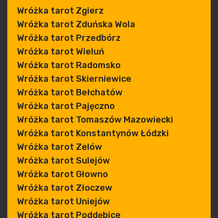
Wróżka tarot Zgierz
Wróżka tarot Zduńska Wola
Wróżka tarot Przedbórz
Wróżka tarot Wieluń
Wróżka tarot Radomsko
Wróżka tarot Skierniewice
Wróżka tarot Bełchatów
Wróżka tarot Pajęczno
Wróżka tarot Tomaszów Mazowiecki
Wróżka tarot Konstantynów Łódzki
Wróżka tarot Zelów
Wróżka tarot Sulejów
Wróżka tarot Głowno
Wróżka tarot Złoczew
Wróżka tarot Uniejów
Wróżka tarot Poddębice