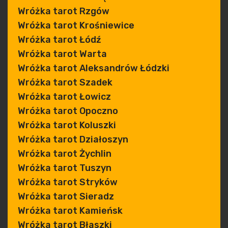
Wróżka tarot Rzgów
Wróżka tarot Krośniewice
Wróżka tarot Łódź
Wróżka tarot Warta
Wróżka tarot Aleksandrów Łódzki
Wróżka tarot Szadek
Wróżka tarot Łowicz
Wróżka tarot Opoczno
Wróżka tarot Koluszki
Wróżka tarot Działoszyn
Wróżka tarot Żychlin
Wróżka tarot Tuszyn
Wróżka tarot Stryków
Wróżka tarot Sieradz
Wróżka tarot Kamieńsk
Wróżka tarot Błaszki