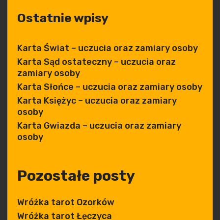
Ostatnie wpisy
Karta Świat – uczucia oraz zamiary osoby
Karta Sąd ostateczny – uczucia oraz
zamiary osoby
Karta Słońce – uczucia oraz zamiary osoby
Karta Księżyc – uczucia oraz zamiary
osoby
Karta Gwiazda – uczucia oraz zamiary
osoby
Pozostałe posty
Wróżka tarot Ozorków
Wróżka tarot Łęczyca