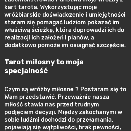
kart tarota. Wykorzystując moje
wróżbiarskie doświadczenie i umiejętności
staram się pomagać ludziom pokazać im
właściwą ścieżkę, która doprowadzi ich do
realizacji ich założeń i planów, a
dodatkowo pomoże im osiagnąć szczęście.
Tarot miłosny to moja
specjalność
Czym są wróżby miłosne ? Postaram się to
Wam przedstawić. Przeważnie nasza
miłość stawia nas przed trudnym
podjęciem decyzji. Między zakochanymi w
sobie ludźmi dochodzi do przełamania,
pojawiają się wątpliwości, brak pewności,