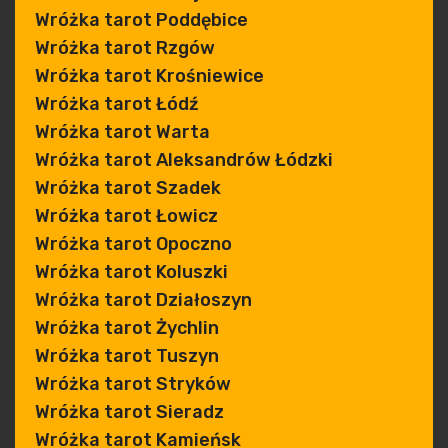
Wróżka tarot Poddębice
Wróżka tarot Rzgów
Wróżka tarot Krośniewice
Wróżka tarot Łódź
Wróżka tarot Warta
Wróżka tarot Aleksandrów Łódzki
Wróżka tarot Szadek
Wróżka tarot Łowicz
Wróżka tarot Opoczno
Wróżka tarot Koluszki
Wróżka tarot Działoszyn
Wróżka tarot Żychlin
Wróżka tarot Tuszyn
Wróżka tarot Stryków
Wróżka tarot Sieradz
Wróżka tarot Kamieńsk