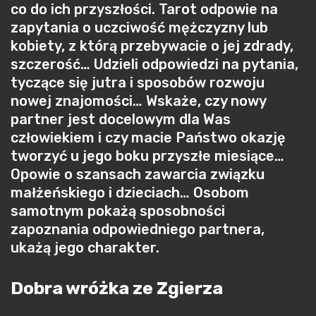
co do ich przyszłości. Tarot odpowie na
zapytania o uczciwość mężczyzny lub
kobiety, z którą przebywacie o jej zdrady,
szczerość… Udzieli odpowiedzi na pytania,
tyczące się jutra i sposobów rozwoju
nowej znajomości… Wskaże, czy nowy
partner jest docelowym dla Was
człowiekiem i czy macie Państwo okazję
tworzyć u jego boku przyszłe miesiące…
Opowie o szansach zawarcia związku
małżeńskiego i dzieciach… Osobom
samotnym pokażą sposobności
zapoznania odpowiedniego partnera,
ukażą jego charakter.
Dobra wróżka ze Zgierza