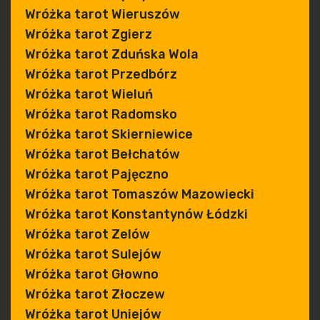
Wróżka tarot Wieruszów
Wróżka tarot Zgierz
Wróżka tarot Zduńska Wola
Wróżka tarot Przedbórz
Wróżka tarot Wieluń
Wróżka tarot Radomsko
Wróżka tarot Skierniewice
Wróżka tarot Bełchatów
Wróżka tarot Pajęczno
Wróżka tarot Tomaszów Mazowiecki
Wróżka tarot Konstantynów Łódzki
Wróżka tarot Zelów
Wróżka tarot Sulejów
Wróżka tarot Głowno
Wróżka tarot Złoczew
Wróżka tarot Uniejów