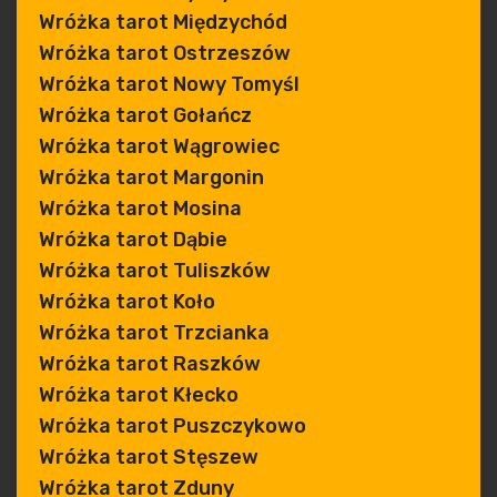
Wróżka tarot Międzychód
Wróżka tarot Ostrzeszów
Wróżka tarot Nowy Tomyśl
Wróżka tarot Gołańcz
Wróżka tarot Wągrowiec
Wróżka tarot Margonin
Wróżka tarot Mosina
Wróżka tarot Dąbie
Wróżka tarot Tuliszków
Wróżka tarot Koło
Wróżka tarot Trzcianka
Wróżka tarot Raszków
Wróżka tarot Kłecko
Wróżka tarot Puszczykowo
Wróżka tarot Stęszew
Wróżka tarot Zduny