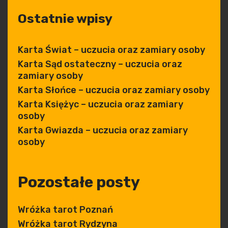
Ostatnie wpisy
Karta Świat – uczucia oraz zamiary osoby
Karta Sąd ostateczny – uczucia oraz
zamiary osoby
Karta Słońce – uczucia oraz zamiary osoby
Karta Księżyc – uczucia oraz zamiary
osoby
Karta Gwiazda – uczucia oraz zamiary
osoby
Pozostałe posty
Wróżka tarot Poznań
Wróżka tarot Rydzyna