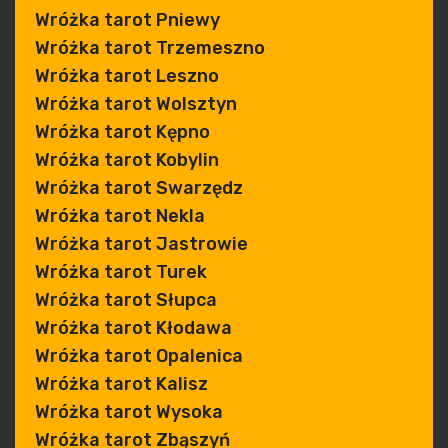
Wróżka tarot Pniewy
Wróżka tarot Trzemeszno
Wróżka tarot Leszno
Wróżka tarot Wolsztyn
Wróżka tarot Kępno
Wróżka tarot Kobylin
Wróżka tarot Swarzędz
Wróżka tarot Nekla
Wróżka tarot Jastrowie
Wróżka tarot Turek
Wróżka tarot Słupca
Wróżka tarot Kłodawa
Wróżka tarot Opalenica
Wróżka tarot Kalisz
Wróżka tarot Wysoka
Wróżka tarot Zbąszyń