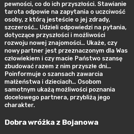
pewności, co do ich przyszłości. Stawianie
tarota odpowie na zapytania o uczciwość
osoby, z którą jesteście o jej zdrady,
szczerość… Udzieli odpowiedzi na pytania,
dotyczące przyszłości i możliwości
rozwoju nowej znajomości… Ukaże, czy
nowy partner jest przeznaczonym dla Was
człowiekiem i czy macie Państwo szansę
zbudować razem z nim przyszłe dni…
Poinformuje o szansach zawarcia
małżeństwa i dzieciach… Osobom
samotnym ukażą możliwości poznania
docelowego partnera, przybliżą jego
charakter.
Dobra wróżka z Bojanowa