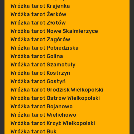
Wróżka tarot Krajenka
Wróżka tarot Żerków
Wróżka tarot Złotów
Wróżka tarot Nowe Skalmierzyce
Wróżka tarot Zagórów
Wróżka tarot Pobiedziska
Wróżka tarot Golina
Wróżka tarot Szamotuły
Wróżka tarot Kostrzyn
Wróżka tarot Gostyń
Wróżka tarot Grodzisk Wielkopolski
Wróżka tarot Ostrów Wielkopolski
Wróżka tarot Bojanowo
Wróżka tarot Wielichowo
Wróżka tarot Krzyż Wielkopolski
Wróżka tarot Buk