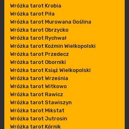
Wróżka tarot Krobia
Wróżka tarot Piła
Wróżka tarot Murowana Goślina
Wróżka tarot Obrzycko
Wróżka tarot Rychwał
Wróżka tarot Koźmin Wielkopolski
Wróżka tarot Przedecz
Wróżka tarot Oborniki
Wróżka tarot Książ Wielkopolski
Wróżka tarot Września
Wróżka tarot Witkowo
Wróżka tarot Rawicz
Wróżka tarot Stawiszyn
Wróżka tarot Mikstat
Wróżka tarot Jutrosin
Wróżka tarot Kórnik