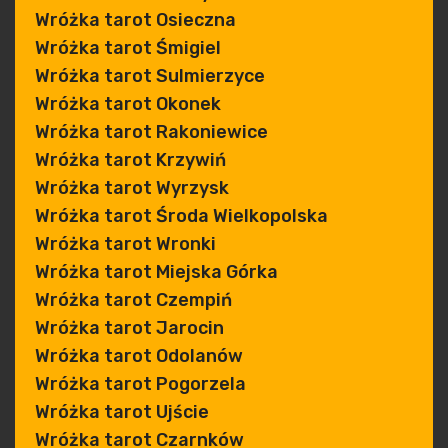
Wróżka tarot Osieczna
Wróżka tarot Śmigiel
Wróżka tarot Sulmierzyce
Wróżka tarot Okonek
Wróżka tarot Rakoniewice
Wróżka tarot Krzywiń
Wróżka tarot Wyrzysk
Wróżka tarot Środa Wielkopolska
Wróżka tarot Wronki
Wróżka tarot Miejska Górka
Wróżka tarot Czempiń
Wróżka tarot Jarocin
Wróżka tarot Odolanów
Wróżka tarot Pogorzela
Wróżka tarot Ujście
Wróżka tarot Czarnków