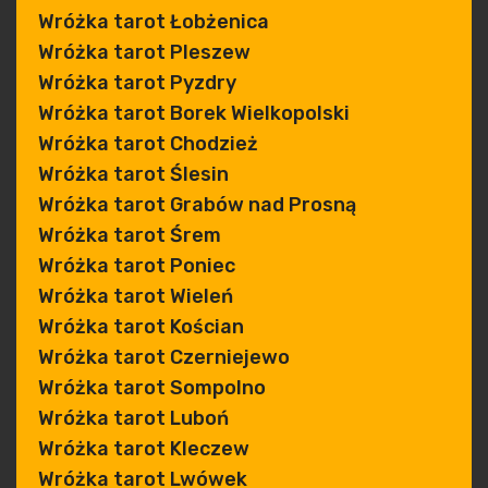
Wróżka tarot Łobżenica
Wróżka tarot Pleszew
Wróżka tarot Pyzdry
Wróżka tarot Borek Wielkopolski
Wróżka tarot Chodzież
Wróżka tarot Ślesin
Wróżka tarot Grabów nad Prosną
Wróżka tarot Śrem
Wróżka tarot Poniec
Wróżka tarot Wieleń
Wróżka tarot Kościan
Wróżka tarot Czerniejewo
Wróżka tarot Sompolno
Wróżka tarot Luboń
Wróżka tarot Kleczew
Wróżka tarot Lwówek