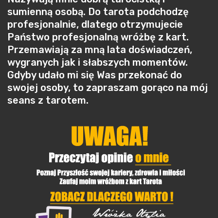
sumienną osobą. Do tarota podchodzę
profesjonalnie, dlatego otrzymujecie
Państwo profesjonalną wróżbę z kart.
Przemawiają za mną lata doświadczeń,
wygranych jak i słabszych momentów.
Gdyby udało mi się Was przekonać do
swojej osoby, to zapraszam gorąco na mój
seans z tarotem.