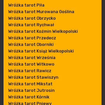
Wróżka tarot Piła
Wróżka tarot Murowana Goślina
Wróżka tarot Obrzycko
Wróżka tarot Rychwał
Wróżka tarot Koźmin Wielkopolski
Wróżka tarot Przedecz
Wróżka tarot Oborniki
Wróżka tarot Książ Wielkopolski
Wróżka tarot Września
Wróżka tarot Witkowo
Wróżka tarot Rawicz
Wróżka tarot Stawiszyn
Wróżka tarot Mikstat
Wróżka tarot Jutrosin
Wróżka tarot Kórnik
Wróżka tarot Pniewy