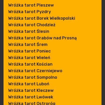
Wróżka tarot Pleszew
Wróżka tarot Pyzdry
Wróżka tarot Borek Wielkopolski
Wróżka tarot Chodzież
Wróżka tarot Ślesin
Wróżka tarot Grabów nad Prosną
Wróżka tarot Śrem
Wróżka tarot Poniec
Wróżka tarot Wieleń
Wróżka tarot Kościan
Wróżka tarot Czerniejewo
Wróżka tarot Sompolno
Wróżka tarot Luboń
Wróżka tarot Kleczew
Wróżka tarot Lwówek
Wróżka tarot Ostroróg