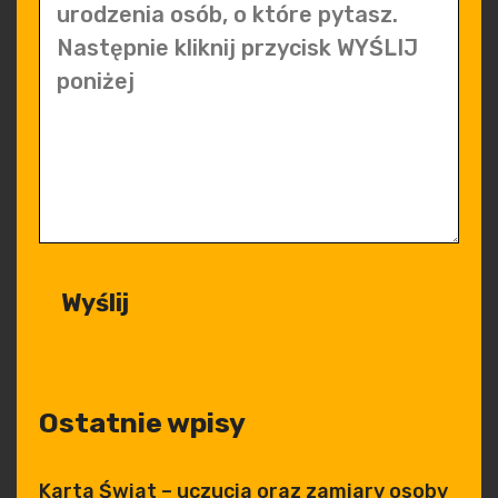
Ostatnie wpisy
Karta Świat – uczucia oraz zamiary osoby