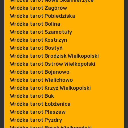
Wróżka tarot Nowe Skalmierzyce
Wróżka tarot Zagórów
Wróżka tarot Pobiedziska
Wróżka tarot Golina
Wróżka tarot Szamotuły
Wróżka tarot Kostrzyn
Wróżka tarot Gostyń
Wróżka tarot Grodzisk Wielkopolski
Wróżka tarot Ostrów Wielkopolski
Wróżka tarot Bojanowo
Wróżka tarot Wielichowo
Wróżka tarot Krzyż Wielkopolski
Wróżka tarot Buk
Wróżka tarot Łobżenica
Wróżka tarot Pleszew
Wróżka tarot Pyzdry