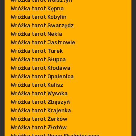
Wróżka tarot Wolsztyn
Wróżka tarot Kępno
Wróżka tarot Kobylin
Wróżka tarot Swarzędz
Wróżka tarot Nekla
Wróżka tarot Jastrowie
Wróżka tarot Turek
Wróżka tarot Słupca
Wróżka tarot Kłodawa
Wróżka tarot Opalenica
Wróżka tarot Kalisz
Wróżka tarot Wysoka
Wróżka tarot Zbąszyń
Wróżka tarot Krajenka
Wróżka tarot Żerków
Wróżka tarot Złotów