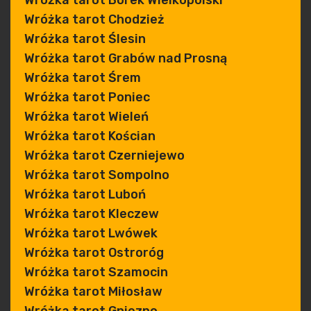
Wróżka tarot Borek Wielkopolski
Wróżka tarot Chodzież
Wróżka tarot Ślesin
Wróżka tarot Grabów nad Prosną
Wróżka tarot Śrem
Wróżka tarot Poniec
Wróżka tarot Wieleń
Wróżka tarot Kościan
Wróżka tarot Czerniejewo
Wróżka tarot Sompolno
Wróżka tarot Luboń
Wróżka tarot Kleczew
Wróżka tarot Lwówek
Wróżka tarot Ostroróg
Wróżka tarot Szamocin
Wróżka tarot Miłosław