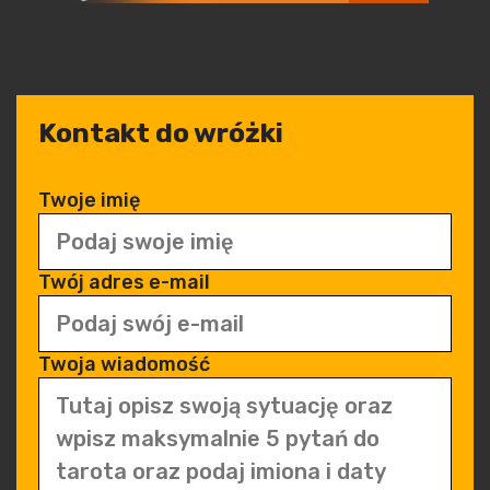
Kontakt do wróżki
Twoje imię
Twój adres e-mail
Twoja wiadomość