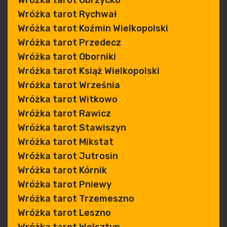
Wróżka tarot Obrzycko
Wróżka tarot Rychwał
Wróżka tarot Koźmin Wielkopolski
Wróżka tarot Przedecz
Wróżka tarot Oborniki
Wróżka tarot Książ Wielkopolski
Wróżka tarot Września
Wróżka tarot Witkowo
Wróżka tarot Rawicz
Wróżka tarot Stawiszyn
Wróżka tarot Mikstat
Wróżka tarot Jutrosin
Wróżka tarot Kórnik
Wróżka tarot Pniewy
Wróżka tarot Trzemeszno
Wróżka tarot Leszno