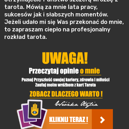
tarota. Mówią za mnie lata pracy,
sukcesów jak i słabszych momentów.
Jeżeli udało mi się Was przekonać do mnie,
to zapraszam ciepło na profesjonalny
rozkład tarota.