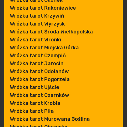
Wróżka tarot Okonek
Wróżka tarot Rakoniewice
Wróżka tarot Krzywiń
Wróżka tarot Wyrzysk
Wróżka tarot Środa Wielkopolska
Wróżka tarot Wronki
Wróżka tarot Miejska Górka
Wróżka tarot Czempiń
Wróżka tarot Jarocin
Wróżka tarot Odolanów
Wróżka tarot Pogorzela
Wróżka tarot Ujście
Wróżka tarot Czarnków
Wróżka tarot Krobia
Wróżka tarot Piła
Wróżka tarot Murowana Goślina