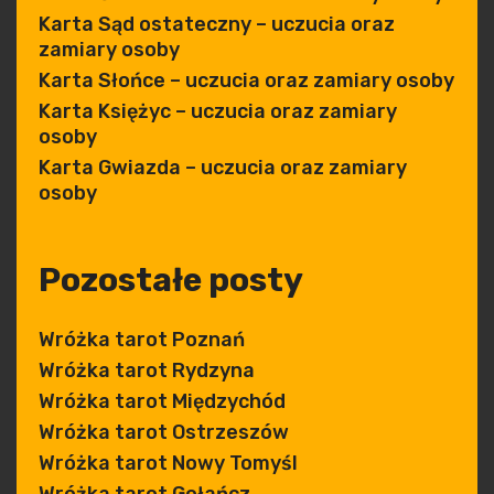
Karta Sąd ostateczny – uczucia oraz
zamiary osoby
Karta Słońce – uczucia oraz zamiary osoby
Karta Księżyc – uczucia oraz zamiary
osoby
Karta Gwiazda – uczucia oraz zamiary
osoby
Pozostałe posty
Wróżka tarot Poznań
Wróżka tarot Rydzyna
Wróżka tarot Międzychód
Wróżka tarot Ostrzeszów
Wróżka tarot Nowy Tomyśl