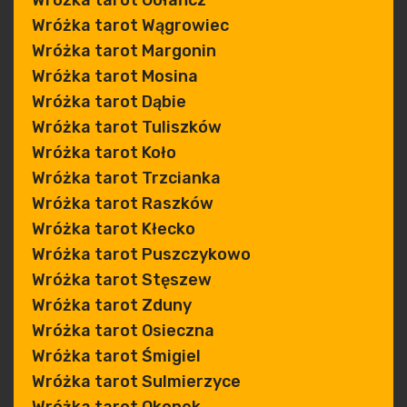
Wróżka tarot Gołańcz
Wróżka tarot Wągrowiec
Wróżka tarot Margonin
Wróżka tarot Mosina
Wróżka tarot Dąbie
Wróżka tarot Tuliszków
Wróżka tarot Koło
Wróżka tarot Trzcianka
Wróżka tarot Raszków
Wróżka tarot Kłecko
Wróżka tarot Puszczykowo
Wróżka tarot Stęszew
Wróżka tarot Zduny
Wróżka tarot Osieczna
Wróżka tarot Śmigiel
Wróżka tarot Sulmierzyce