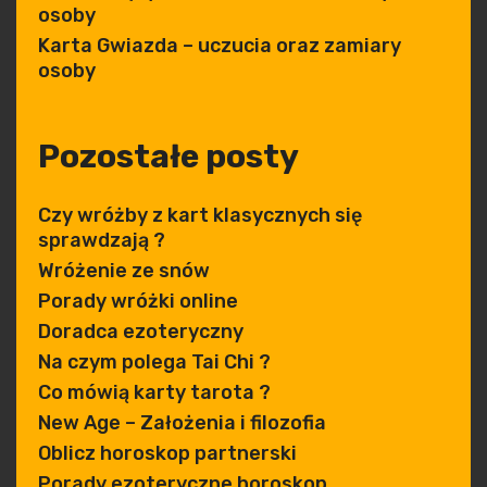
osoby
Karta Gwiazda – uczucia oraz zamiary
osoby
Pozostałe posty
Czy wróżby z kart klasycznych się
sprawdzają ?
Wróżenie ze snów
Porady wróżki online
Doradca ezoteryczny
Na czym polega Tai Chi ?
Co mówią karty tarota ?
New Age – Założenia i filozofia
Oblicz horoskop partnerski
Porady ezoteryczne horoskop