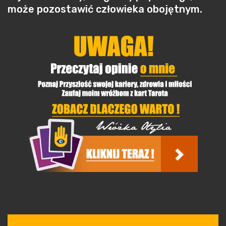
może pozostawić człowieka obojętnym.