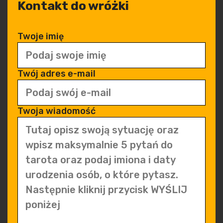
Kontakt do wróżki
Twoje imię
Twój adres e-mail
Twoja wiadomość