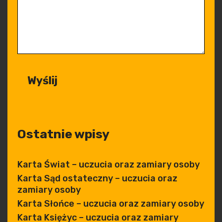
Ostatnie wpisy
Karta Świat – uczucia oraz zamiary osoby
Karta Sąd ostateczny – uczucia oraz
zamiary osoby
Karta Słońce – uczucia oraz zamiary osoby
Karta Księżyc – uczucia oraz zamiary