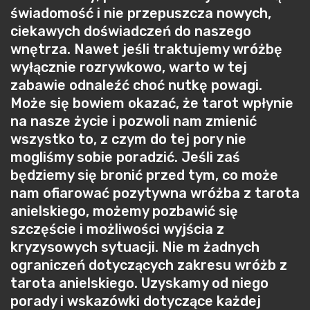
świadomość i nie przepuszcza nowych,
ciekawych doświadczeń do naszego
wnętrza. Nawet jeśli traktujemy wróżbę
wyłącznie rozrywkowo, warto w tej
zabawie odnaleźć choć nutkę powagi.
Może się bowiem okazać, że tarot wpłynie
na nasze życie i pozwoli nam zmienić
wszystko to, z czym do tej pory nie
mogliśmy sobie poradzić. Jeśli zaś
będziemy się bronić przed tym, co może
nam ofiarować pozytywna wróżba z tarota
anielskiego, możemy pozbawić się
szczęście i możliwości wyjścia z
kryzysowych sytuacji. Nie m żadnych
ograniczeń dotyczących zakresu wróżb z
tarota anielskiego. Uzyskamy od niego
porady i wskazówki dotyczące każdej