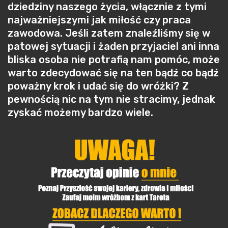
dziedziny naszego życia, włącznie z tymi
najważniejszymi jak miłość czy praca
zawodowa. Jeśli zatem znaleźliśmy się w
patowej sytuacji i żaden przyjaciel ani inna
bliska osoba nie potrafią nam pomóc, może
warto zdecydować się na ten bądź co bądź
poważny krok i udać się do wróżki? Z
pewnością nic na tym nie stracimy, jednak
zyskać możemy bardzo wiele.