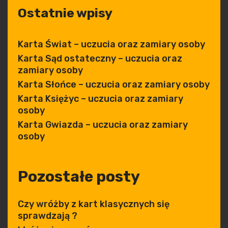
Ostatnie wpisy
Karta Świat – uczucia oraz zamiary osoby
Karta Sąd ostateczny – uczucia oraz
zamiary osoby
Karta Słońce – uczucia oraz zamiary osoby
Karta Księżyc – uczucia oraz zamiary
osoby
Karta Gwiazda – uczucia oraz zamiary
osoby
Pozostałe posty
Czy wróżby z kart klasycznych się
sprawdzają ?