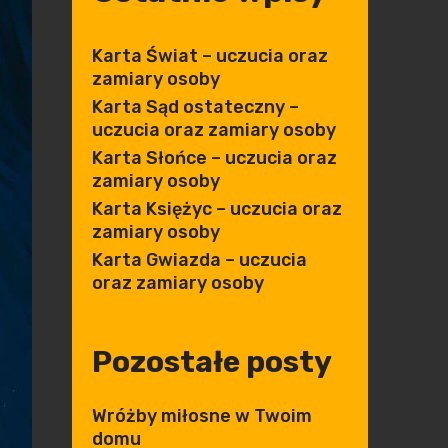
Karta Świat – uczucia oraz
zamiary osoby
Karta Sąd ostateczny –
uczucia oraz zamiary osoby
Karta Słońce – uczucia oraz
zamiary osoby
Karta Księżyc – uczucia oraz
zamiary osoby
Karta Gwiazda – uczucia
oraz zamiary osoby
Pozostałe posty
Wróżby miłosne w Twoim
domu